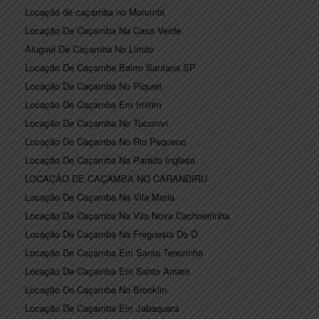
Locação de caçamba no Morumbi
Locação De Caçamba Na Casa Verde
Aluguel De Caçamba No Limão
Locação De Caçamba Bairro Santana SP
Locação De Caçamba No Piqueri
Locação De Caçamba Em Imirim
Locação De Caçamba No Tucuruvi
Locação De Caçamba No Rio Pequeno
Locação De Caçamba Na Parada Inglesa
LOCAÇÃO DE CAÇAMBA NO CARANDIRU
Locação De Caçamba Na Vila Maria
Locação De Caçamba Na Vila Nova Cachoeirinha
Locação De Caçamba Na Freguesia Do Ó
Locação De Caçamba Em Santa Terezinha
Locação De Caçamba Em Santo Amaro
Locação De Caçamba No Brooklin
Locação De Caçamba Em Jabaquara