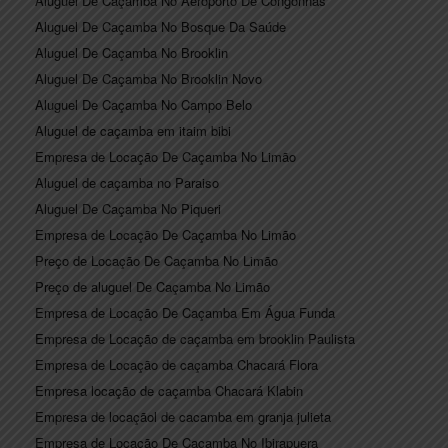
Aluguel De Caçamba No Aeroporto De Congonhas
Aluguel De Caçamba No Bosque Da Saúde
Aluguel De Caçamba No Brooklin
Aluguel De Caçamba No Brooklin Novo
Aluguel De Caçamba No Campo Belo
Aluguel de caçamba em itaim bibi
Empresa de Locação De Caçamba No Limão
Aluguel de caçamba no Paraiso
Aluguel De Caçamba No Piqueri
Empresa de Locação De Caçamba No Limão
Preço de Locação De Caçamba No Limão
Preço de aluguel De Caçamba No Limão
Empresa de Locação De Caçamba Em Água Funda
Empresa de Locação de caçamba em brooklin Paulista
Empresa de Locação de caçamba Chacará Flora
Empresa locação de caçamba Chacará Klabin
Empresa de locaçãol de cacamba em granja julieta
Empresa de Locação De Caçamba No Ibirapuera