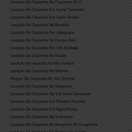
Locação De Caçamba Na Freguesia Do Ó
Locação De Caçamba Em Santa Terezinha
Locação De Caçamba Em Santo Amaro
Locação De Caçamba No Brooklin
Locação De Caçamba Em Jabaquara
Locação De Caçamba No Campo Belo
Locação De Caçamba Em Vila Andrade
Locação De Caçamba Na Saúde
Locação de caçamba na vila mariana
Locação De Caçamba Na Moema
Aluguel De Caçamba Na Vila Olímpia
Locação De Caçamba No Ibirapuera
Locação De Caçamba Na Vila Nova Conceição
Locação De Caçamba Em Planalto Paulista
Locação De Caçamba Em Água Funda
Locação De Caçamba Na Aclimação
Locação De Caçamba No Aeroporto De Congonhas
Locação De Caçamba No Bosque Da Saúde