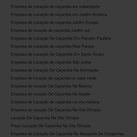
Empresa de Locação de caçamba em indianópolis
Empresa de Locação de caçamba em Jardim América
Empresa de Locação de caçamba Jardim Europa
Empresa de locação de caçamba Jardim sul
Empresa de Locação De Caçamba Em Planalto Paulista
Empresa de Locação de caçamba Real Parque
Empresa de Locação De Caçamba Em Santo Amaro
Empresa de Locação de caçamba São Judas
Empresa de Locação De Caçamba Na Aclimação
Empresa de locação de caçamba na casa verde
Empresa de locação De Caçamba Na Moema
Empresa de locação De Caçamba Na Saúde
Empresa de Locação de caçamba na vila mariana
Empresa de locação De Caçamba Na Vila Olímpia
Locação De Caçamba Na Vila Olímpia
Preço Locação De Caçamba Na Vila Olímpia
Empresa de Locação De Caçamba No Aeroporto De Congonhas