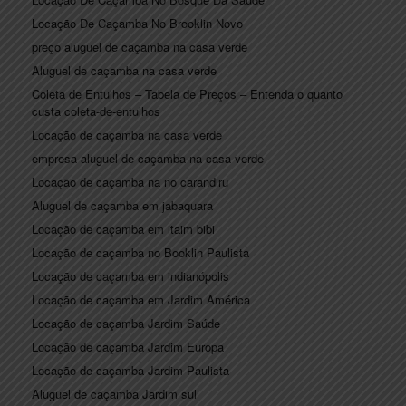
Locação De Caçamba No Brooklin Novo
preço aluguel de caçamba na casa verde
Aluguel de caçamba na casa verde
Coleta de Entulhos – Tabela de Preços – Entenda o quanto
custa coleta-de-entulhos
Locação de caçamba na casa verde
empresa aluguel de caçamba na casa verde
Locação de caçamba na no carandiru
Aluguel de caçamba em jabaquara
Locação de caçamba em itaim bibi
Locação de caçamba no Booklin Paulista
Locação de caçamba em indianópolis
Locação de caçamba em Jardim América
Locação de caçamba Jardim Saúde
Locação de caçamba Jardim Europa
Locação de caçamba Jardim Paulista
Aluguel de caçamba Jardim sul