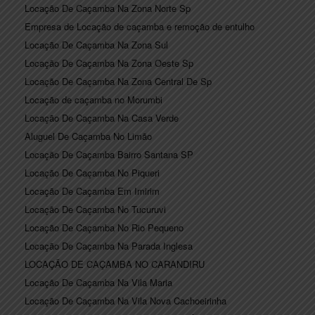
Locação De Caçamba Na Zona Norte Sp
Empresa de Locação de caçamba e remoção de entulho
Locação De Caçamba Na Zona Sul
Locação De Caçamba Na Zona Oeste Sp
Locação De Caçamba Na Zona Central De Sp
Locação de caçamba no Morumbi
Locação De Caçamba Na Casa Verde
Aluguel De Caçamba No Limão
Locação De Caçamba Bairro Santana SP
Locação De Caçamba No Piqueri
Locação De Caçamba Em Imirim
Locação De Caçamba No Tucuruvi
Locação De Caçamba No Rio Pequeno
Locação De Caçamba Na Parada Inglesa
LOCAÇÃO DE CAÇAMBA NO CARANDIRU
Locação De Caçamba Na Vila Maria
Locação De Caçamba Na Vila Nova Cachoeirinha