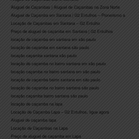
Aluguel de Caçambas | Aluguel de Caçambas na Zona Norte
Aluguel de Caçamba em Santana | G2 Entulhos – Pionerismo a
Locação de Caçambas em Santana – G2 Entulho
Preço de aluguel de caçamba em Santana | G2 Entulhos
locação de caçamba em santana em são paulo
locação de caçamba em santana são paulo
locação caçamba santana são paulo
locação de caçamba no bairro santana em são paulo
locação caçamba no bairro santana em são paulo
locação de caçamba bairro santana em são paulo
locação de caçamba no bairro santana são paulo
locação caçamba bairro santana são paulo
locação de caçamba na lapa
Locação de Caçamba Lapa – G2 Entulhos, ligue agora
Aluguel de caçamba lapa
Locação de Caçambas na Lapa
Preço de aluguel de caçamba em Lapa