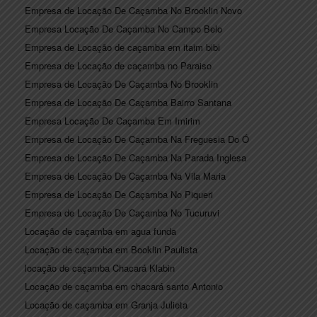
Empresa de Locação De Caçamba No Brooklin Novo
Empresa Locação De Caçamba No Campo Belo
Empresa de Locação de caçamba em itaim bibi
Empresa de Locação de caçamba no Paraiso
Empresa de Locação De Caçamba No Brooklin
Empresa de Locação De Caçamba Bairro Santana
Empresa Locação De Caçamba Em Imirim
Empresa de Locação De Caçamba Na Freguesia Do Ó
Empresa de Locação De Caçamba Na Parada Inglesa
Empresa de Locação De Caçamba Na Vila Maria
Empresa de Locação De Caçamba No Piqueri
Empresa de Locação De Caçamba No Tucuruvi
Locação de caçamba em agua funda
Locação de caçamba em Booklin Paulista
locação de caçamba Chacará Klabin
Locação de caçamba em chacará santo Antonio
Locação de caçamba em Granja Julieta