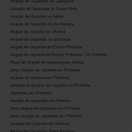
locação de Caçambas em Jabaquara
Locação de Caçambas no Campo Belo
locação de Caçamba na Sáude
locação de Caçamba na vila Mariana
Aluguel de caçamba em Moema
Aluguel de caçambas na aclimação
Aluguel de Caçamba de Entulho Pinheiros
Aluguel de caçamba de Entulho Pinheiros – G2 Entulhos
Preço de Aluguel de caçamba para entulho
preço locação de caçamba em Pinheiros
locação de caçamba em Pinheiros
empresa de locação de caçamba em Pinheiros
caçambas em Pinheiros
locação de caçambas em Pinheiros
preço aluguel de caçambas em Pinheiros
preço locação de caçambas em Pinheiros
Locação de Caçamba em Santana
Aluguel de Caçambas Bairro Santana