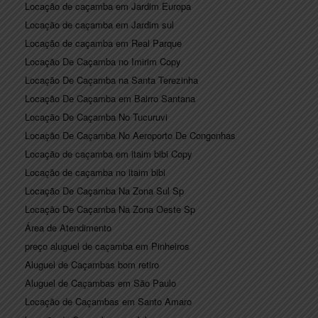
Locação de caçamba em Jardim Europa
Locação de caçamba em Jardim sul
Locação de caçamba em Real Parque
Locação De Caçamba no Imirim Copy
Locação De Caçamba na Santa Terezinha
Locação De Caçamba em Bairro Santana
Locação De Caçamba No Tucuruvi
Locação De Caçamba No Aeroporto De Congonhas
Locação de caçamba em itaim bibi Copy
Locação de caçamba no itaim bibi
Locação De Caçamba Na Zona Sul Sp
Locação De Caçamba Na Zona Oeste Sp
Área de Atendimento
preço aluguel de caçamba em Pinheiros
Aluguel de Caçambas bom retiro
Aluguel de Caçambas em São Paulo
Locação de Caçambas em Santo Amaro