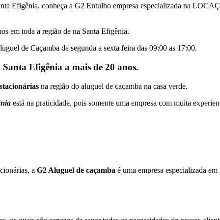
Santa Efigênia, conheça a G2 Entulho empresa especializada na L
os em toda a região de na Santa Efigênia.
luguel de Caçamba de segunda a sexta feira das 09:00 as 17:00.
Santa Efigênia a mais de 20 anos.
stacionárias
na região do aluguel de caçamba na casa verde.
ênia
está na praticidade, pois somente uma empresa com muita experie
cionárias, a
G2 Aluguel de caçamba
é uma empresa especializada em r