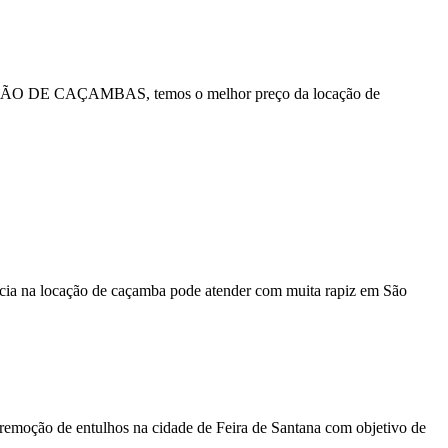
OCAÇÃO DE CAÇAMBAS, temos o melhor preço da locação de
ncia na locação de caçamba pode atender com muita rapiz em São
emoção de entulhos na cidade de Feira de Santana com objetivo de