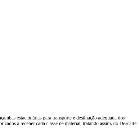
çambas estacionárias para transporte e destinação adequada dos
izados a receber cada classe de material, tratando assim, do Descarte