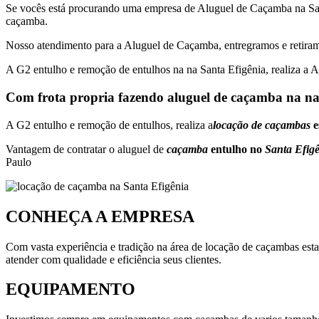
Se vocês está procurando uma empresa de Aluguel de Caçamba na 
caçamba.
Nosso atendimento para a Aluguel de Caçamba, entregramos e retiram
A G2 entulho e remoção de entulhos na na Santa Efigênia, realiza a A
Com frota propria fazendo aluguel de caçamba na na 
A G2 entulho e remoção de entulhos, realiza a
locação de caçambas
e
Vantagem de contratar o aluguel de
caçamba
entulho no
Santa Efig
Paulo
CONHEÇA A EMPRESA
Com vasta experiência e tradição na área de locação de caçambas esta
atender com qualidade e eficiência seus clientes.
EQUIPAMENTO