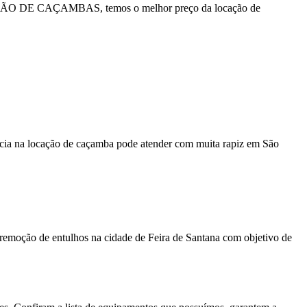
OCAÇÃO DE CAÇAMBAS, temos o melhor preço da locação de
ncia na locação de caçamba pode atender com muita rapiz em São
emoção de entulhos na cidade de Feira de Santana com objetivo de