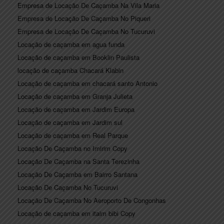
Empresa de Locação De Caçamba Na Vila Maria
Empresa de Locação De Caçamba No Piqueri
Empresa de Locação De Caçamba No Tucuruvi
Locação de caçamba em agua funda
Locação de caçamba em Booklin Paulista
locação de caçamba Chacará Klabin
Locação de caçamba em chacará santo Antonio
Locação de caçamba em Granja Julieta
Locação de caçamba em Jardim Europa
Locação de caçamba em Jardim sul
Locação de caçamba em Real Parque
Locação De Caçamba no Imirim Copy
Locação De Caçamba na Santa Terezinha
Locação De Caçamba em Bairro Santana
Locação De Caçamba No Tucuruvi
Locação De Caçamba No Aeroporto De Congonhas
Locação de caçamba em itaim bibi Copy