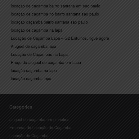
locação de caçamba bairro santana em são paulo
locação de caçamba no bairro santana são paulo
locação caçamba bairro santana são paulo
locação de caçamba na lapa
Locação de Caçamba Lapa – G2 Entulhos, ligue agora
Aluguel de caçamba lapa
Locação de Caçambas na Lapa
Preço de aluguel de caçamba em Lapa
locação caçamba na lapa
locação caçamba lapa
Categories
aluguel de caçamba em pinheiros
Empresa de Locação de Caçamba
Locação de Caçamba