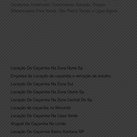
Condições Imbatíveis! Construtoras Atenção, Preços
Diferenciados Para Vocês. Nao Perca Tempo e Ligue Agora!
Locação De Caçamba Na Zona Norte Sp
Empresa de Locação de caçamba e remoção de entulho
Locação De Caçamba Na Zona Sul
Locação De Caçamba Na Zona Oeste Sp
Locação De Caçamba Na Zona Central De Sp
Locação de caçamba no Morumbi
Locação De Caçamba Na Casa Verde
Aluguel De Caçamba No Limão
Locação De Caçamba Bairro Santana SP