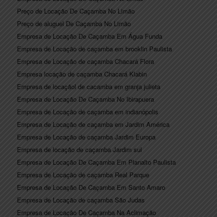
Preço de Locação De Caçamba No Limão
Preço de aluguel De Caçamba No Limão
Empresa de Locação De Caçamba Em Água Funda
Empresa de Locação de caçamba em brooklin Paulista
Empresa de Locação de caçamba Chacará Flora
Empresa locação de caçamba Chacará Klabin
Empresa de locaçãol de cacamba em granja julieta
Empresa de Locação De Caçamba No Ibirapuera
Empresa de Locação de caçamba em indianópolis
Empresa de Locação de caçamba em Jardim América
Empresa de Locação de caçamba Jardim Europa
Empresa de locação de caçamba Jardim sul
Empresa de Locação De Caçamba Em Planalto Paulista
Empresa de Locação de caçamba Real Parque
Empresa de Locação De Caçamba Em Santo Amaro
Empresa de Locação de caçamba São Judas
Empresa de Locação De Caçamba Na Aclimação