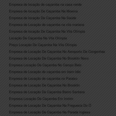
Empresa de locação de caçamba na casa verde
Empresa de locação De Caçamba Na Moema
Empresa de locação De Caçamba Na Saúde
Empresa de Locação de caçamba na vila mariana
Empresa de locação De Caçamba Na Vila Olímpia
Locação De Caçamba Na Vila Olímpia
Preço Locação De Caçamba Na Vila Olímpia
Empresa de Locação De Caçamba No Aeroporto De Congonhas
Empresa de Locação De Caçamba No Brooklin Novo
Empresa Locação De Caçamba No Campo Belo
Empresa de Locação de caçamba em itaim bibi
Empresa de Locação de caçamba no Paraiso
Empresa de Locação De Caçamba No Brooklin
Empresa de Locação De Caçamba Bairro Santana
Empresa Locação De Caçamba Em Imirim
Empresa de Locação De Caçamba Na Freguesia Do Ó
Empresa de Locação De Caçamba Na Parada Inglesa