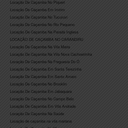
Locação De Caçamba No Piqueri
Locação De Caçamba Em Imirim
Locação De Caçamba No Tucuruvi
Locação De Caçamba No Rio Pequeno
Locação De Caçamba Na Parada Inglesa
LOCAÇÃO DE CAÇAMBA NO CARANDIRU
Locação De Caçamba Na Vila Maria
Locação De Caçamba Na Vila Nova Cachoeirinha
Locação De Caçamba Na Freguesia Do Ó
Locação De Caçamba Em Santa Terezinha
Locação De Caçamba Em Santo Amaro
Locação De Caçamba No Brooklin
Locação De Caçamba Em Jabaquara
Locação De Caçamba No Campo Belo
Locação De Caçamba Em Vila Andrade
Locação De Caçamba Na Saúde
Locação de caçamba na vila mariana