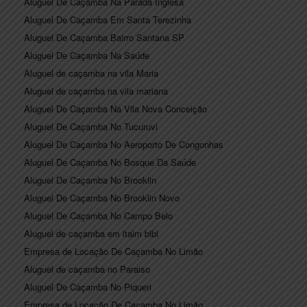
Aluguel De Caçamba Na Parada Inglesa
Aluguel De Caçamba Em Santa Terezinha
Aluguel De Caçamba Bairro Santana SP
Aluguel De Caçamba Na Saúde
Aluguel de caçamba na vila Maria
Aluguel de caçamba na vila mariana
Aluguel De Caçamba Na Vila Nova Conceição
Aluguel De Caçamba No Tucuruvi
Aluguel De Caçamba No Aeroporto De Congonhas
Aluguel De Caçamba No Bosque Da Saúde
Aluguel De Caçamba No Brooklin
Aluguel De Caçamba No Brooklin Novo
Aluguel De Caçamba No Campo Belo
Aluguel de caçamba em itaim bibi
Empresa de Locação De Caçamba No Limão
Aluguel de caçamba no Paraiso
Aluguel De Caçamba No Piqueri
Empresa de Locação De Caçamba No Limão