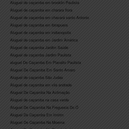
Aluguel de caçamba em brooklin Paulista
Aluguel de caçamba em charara flora
Aluguel de caçamba em chacará santo Antonio
Aluguel de caçamba em ibirapuera
Aluguel de caçamba em indianopolis
Aluguel de caçamba em Jardim América
Aluguel de caçamba Jardim Saúde
Aluguel de caçamba Jardim Paulista
aluguel De Caçamba Em Planalto Paulista
Aluguel De Caçamba Em Santo Amaro
Aluguel de caçamba São Judas
Aluguel de caçamba em vila andrade
Aluguel De Caçamba Na Aclimação
Aluguel de caçamba na casa verde
Aluguel De Caçamba Na Freguesia Do Ó
Aluguel De Caçamba Em Imirim
Aluguel De Caçamba Na Moema