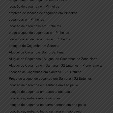
locação de caçamba em Pinheiros
empresa de locação de caçamba em Pinheiros
caçambas em Pinheiros
locação de caçambas em Pinheiros
preço aluguel de caçambas em Pinheiros
preço locação de caçambas em Pinheiros
Locação de Caçamba em Santana
Aluguel de Caçambas Bairro Santana
Aluguel de Caçambas | Aluguel de Caçambas na Zona Norte
Aluguel de Caçamba em Santana | G2 Entulhos – Pionerismo a
Locação de Caçambas em Santana – G2 Entulho
Preço de aluguel de caçamba em Santana | G2 Entulhos
locação de caçamba em santana em são paulo
locação de caçamba em santana são paulo
locação caçamba santana são paulo
locação de caçamba no bairro santana em são paulo
locação caçamba no bairro santana em são paulo