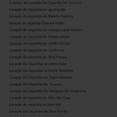
Empresa de Locação De Caçamba No Tucuruvi
Locação de caçamba em agua funda
Locação de caçamba em Booklin Paulista
locação de caçamba Chacará Klabin
Locação de caçamba em chacará santo Antonio
Locação de caçamba em Granja Julieta
Locação de caçamba em Jardim Europa
Locação de caçamba em Jardim sul
Locação de caçamba em Real Parque
Locação De Caçamba no Imirim Copy
Locação De Caçamba na Santa Terezinha
Locação De Caçamba em Bairro Santana
Locação De Caçamba No Tucuruvi
Locação De Caçamba No Aeroporto De Congonhas
Locação de caçamba em itaim bibi Copy
Locação de caçamba no itaim bibi
Locação De Caçamba Na Zona Sul Sp