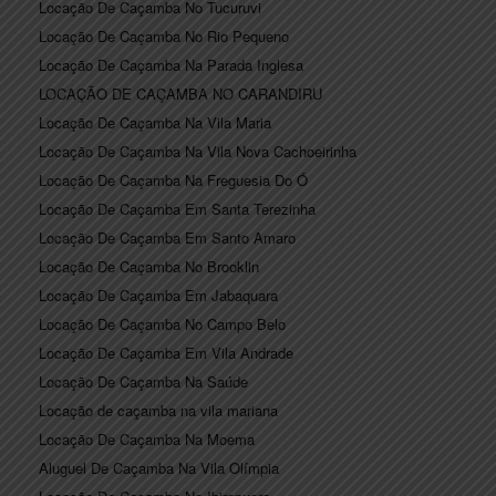
Locação De Caçamba No Tucuruvi
Locação De Caçamba No Rio Pequeno
Locação De Caçamba Na Parada Inglesa
LOCAÇÃO DE CAÇAMBA NO CARANDIRU
Locação De Caçamba Na Vila Maria
Locação De Caçamba Na Vila Nova Cachoeirinha
Locação De Caçamba Na Freguesia Do Ó
Locação De Caçamba Em Santa Terezinha
Locação De Caçamba Em Santo Amaro
Locação De Caçamba No Brooklin
Locação De Caçamba Em Jabaquara
Locação De Caçamba No Campo Belo
Locação De Caçamba Em Vila Andrade
Locação De Caçamba Na Saúde
Locação de caçamba na vila mariana
Locação De Caçamba Na Moema
Aluguel De Caçamba Na Vila Olímpia