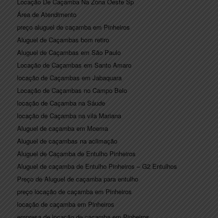
Locação De Caçamba Na Zona Oeste Sp
Área de Atendimento
preço aluguel de caçamba em Pinheiros
Aluguel de Caçambas bom retiro
Aluguel de Caçambas em São Paulo
Locação de Caçambas em Santo Amaro
locação de Caçambas em Jabaquara
Locação de Caçambas no Campo Belo
locação de Caçamba na Sáude
locação de Caçamba na vila Mariana
Aluguel de caçamba em Moema
Aluguel de caçambas na aclimação
Aluguel de Caçamba de Entulho Pinheiros
Aluguel de caçamba de Entulho Pinheiros – G2 Entulhos
Preço de Aluguel de caçamba para entulho
preço locação de caçamba em Pinheiros
locação de caçamba em Pinheiros
empresa de locação de caçamba em Pinheiros