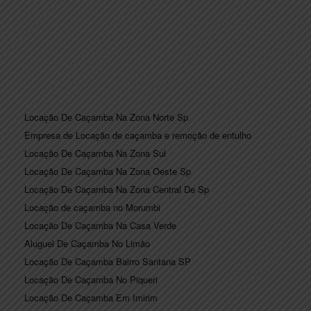
Locação De Caçamba Na Zona Norte Sp
Empresa de Locação de caçamba e remoção de entulho
Locação De Caçamba Na Zona Sul
Locação De Caçamba Na Zona Oeste Sp
Locação De Caçamba Na Zona Central De Sp
Locação de caçamba no Morumbi
Locação De Caçamba Na Casa Verde
Aluguel De Caçamba No Limão
Locação De Caçamba Bairro Santana SP
Locação De Caçamba No Piqueri
Locação De Caçamba Em Imirim