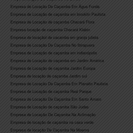
Empresa de Locação De Caçamba Em Água Funda
Empresa de Locação de caçamba em brooklin Paulista
Empresa de Locação de caçamba Chacará Flora
Empresa locação de caçamba Chacará Klabin
Empresa de locaçãol de cacamba em granja julieta
Empresa de Locação De Caçamba No Ibirapuera
Empresa de Locação de caçamba em indianópolis
Empresa de Locação de caçamba em Jardim América
Empresa de Locação de caçamba Jardim Europa
Empresa de locação de caçamba Jardim sul
Empresa de Locação De Caçamba Em Planalto Paulista
Empresa de Locação de caçamba Real Parque
Empresa de Locação De Caçamba Em Santo Amaro
Empresa de Locação de caçamba São Judas
Empresa de Locação De Caçamba Na Aclimação
Empresa de locação de caçamba na casa verde
Empresa de locação De Caçamba Na Moema