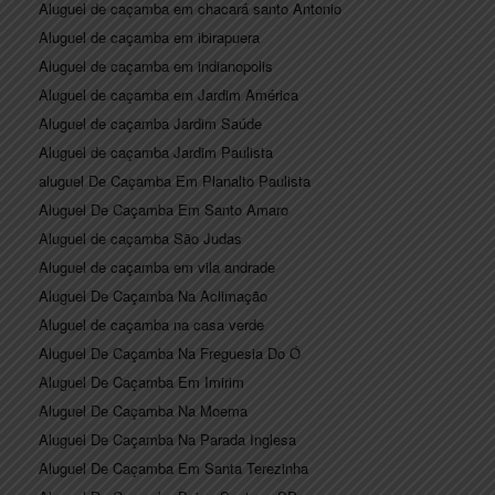
Aluguel de caçamba em chacará santo Antonio
Aluguel de caçamba em ibirapuera
Aluguel de caçamba em indianopolis
Aluguel de caçamba em Jardim América
Aluguel de caçamba Jardim Saúde
Aluguel de caçamba Jardim Paulista
aluguel De Caçamba Em Planalto Paulista
Aluguel De Caçamba Em Santo Amaro
Aluguel de caçamba São Judas
Aluguel de caçamba em vila andrade
Aluguel De Caçamba Na Aclimação
Aluguel de caçamba na casa verde
Aluguel De Caçamba Na Freguesia Do Ó
Aluguel De Caçamba Em Imirim
Aluguel De Caçamba Na Moema
Aluguel De Caçamba Na Parada Inglesa
Aluguel De Caçamba Em Santa Terezinha