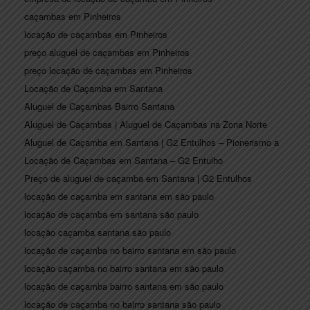
caçambas em Pinheiros
locação de caçambas em Pinheiros
preço aluguel de caçambas em Pinheiros
preço locação de caçambas em Pinheiros
Locação de Caçamba em Santana
Aluguel de Caçambas Bairro Santana
Aluguel de Caçambas | Aluguel de Caçambas na Zona Norte
Aluguel de Caçamba em Santana | G2 Entulhos – Pionerismo a
Locação de Caçambas em Santana – G2 Entulho
Preço de aluguel de caçamba em Santana | G2 Entulhos
locação de caçamba em santana em são paulo
locação de caçamba em santana são paulo
locação caçamba santana são paulo
locação de caçamba no bairro santana em são paulo
locação caçamba no bairro santana em são paulo
locação de caçamba bairro santana em são paulo
locação de caçamba no bairro santana são paulo