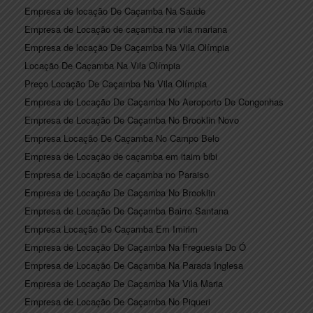
Empresa de locação De Caçamba Na Saúde
Empresa de Locação de caçamba na vila mariana
Empresa de locação De Caçamba Na Vila Olímpia
Locação De Caçamba Na Vila Olímpia
Preço Locação De Caçamba Na Vila Olímpia
Empresa de Locação De Caçamba No Aeroporto De Congonhas
Empresa de Locação De Caçamba No Brooklin Novo
Empresa Locação De Caçamba No Campo Belo
Empresa de Locação de caçamba em itaim bibi
Empresa de Locação de caçamba no Paraiso
Empresa de Locação De Caçamba No Brooklin
Empresa de Locação De Caçamba Bairro Santana
Empresa Locação De Caçamba Em Imirim
Empresa de Locação De Caçamba Na Freguesia Do Ó
Empresa de Locação De Caçamba Na Parada Inglesa
Empresa de Locação De Caçamba Na Vila Maria
Empresa de Locação De Caçamba No Piqueri